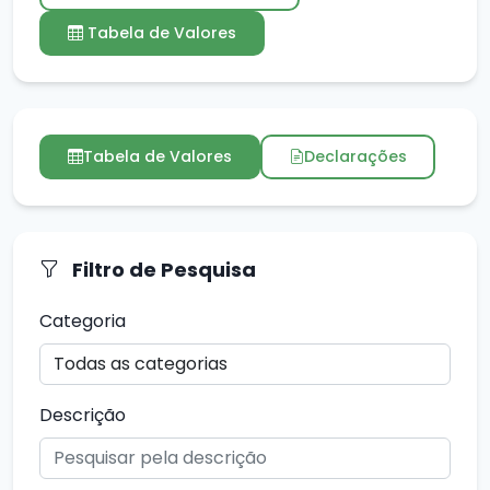
Tabela de Valores
Tabela de Valores
Declarações
Filtro de Pesquisa
Categoria
Descrição