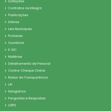
Licitações
Contratos na Integra
Publicações
Diárias
Leis Municipais
Portarias
Ouvidoria
E-SIC
Matérias
Detalhamento de Pessoal
Contra-Cheque Online
Radar da Transparência
LAI
Estagiários
Perguntas e Respostas
LGPD