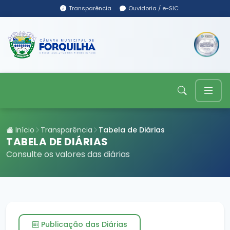
Transparência
Ouvidoria / e-SIC
Início
Transparência
Tabela de Diárias
TABELA DE DIÁRIAS
Consulte os valores das diárias
Publicação das Diárias