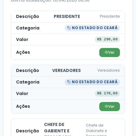
PRESIDENTE
Presidente
NO ESTADO DO CEARÁ
R$ 290,00
Ver
VEREADORES
Vereadores
NO ESTADO DO CEARÁ
R$ 170,00
Ver
CHEFE DE
Chefe de
GABIENTE E
Gabinete e