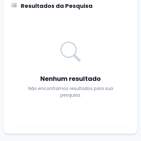
Resultados da Pesquisa
Nenhum resultado
Não encontramos resultados para sua
pesquisa.