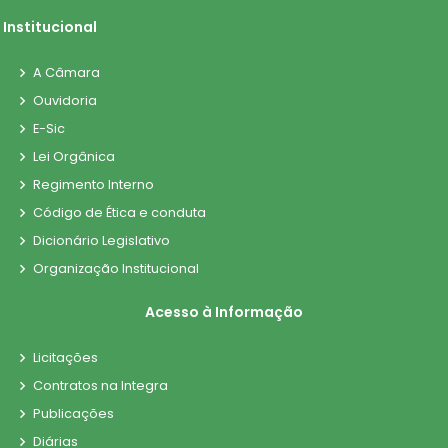
Institucional
A Câmara
Ouvidoria
E-Sic
Lei Orgânica
Regimento Interno
Código de Ética e conduta
Dicionário Legislativo
Organização Institucional
Acesso à Informação
Licitações
Contratos na Integra
Publicações
Diárias