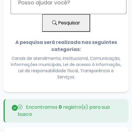
Pesquisar
A pesquisa será realizada nas seguintes
categorias:
Canais de atendimento, Institucional, Comunicação,
Informações municipais, Lei de acesso à informação,
Lei de responsabilidade fiscal, Transparência e
Serviços.
Encontramos
0
registro(s) para sua
busca