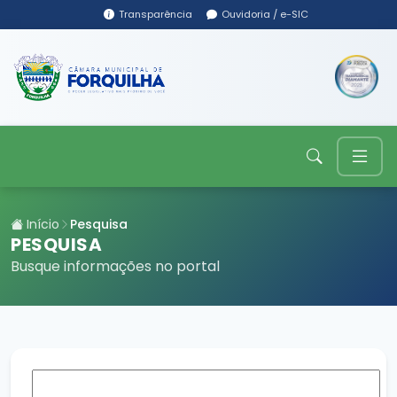
Transparência
Ouvidoria / e-SIC
Início
Pesquisa
PESQUISA
Busque informações no portal