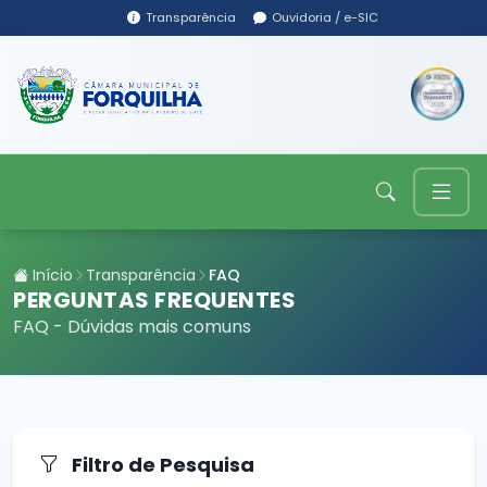
Transparência
Ouvidoria / e-SIC
Início
Transparência
FAQ
PERGUNTAS FREQUENTES
FAQ - Dúvidas mais comuns
Filtro de Pesquisa