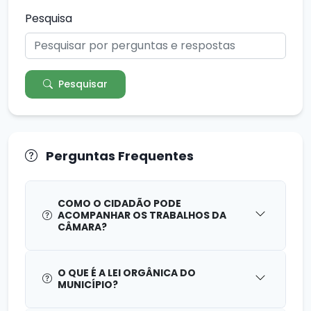
Pesquisa
Pesquisar
Perguntas Frequentes
COMO O CIDADÃO PODE
ACOMPANHAR OS TRABALHOS DA
CÂMARA?
O QUE É A LEI ORGÂNICA DO
MUNICÍPIO?