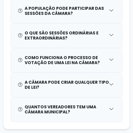
A POPULAÇÃO PODE PARTICIPAR DAS
SESSÕES DA CÂMARA?
O QUE SÃO SESSÕES ORDINÁRIAS E
EXTRAORDINÁRIAS?
COMO FUNCIONA O PROCESSO DE
VOTAÇÃO DE UMA LEI NA CÂMARA?
A CÂMARA PODE CRIAR QUALQUER TIPO
DE LEI?
QUANTOS VEREADORES TEM UMA
CÂMARA MUNICIPAL?