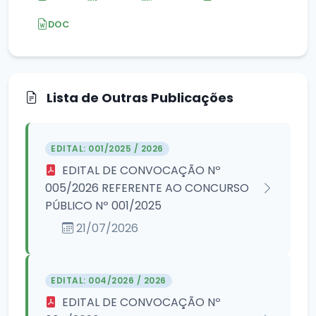
DOC
Lista de Outras Publicações
EDITAL: 001/2025 / 2026
EDITAL DE CONVOCAÇÃO Nº
005/2026 REFERENTE AO CONCURSO
PÚBLICO Nº 001/2025
21/07/2026
EDITAL: 004/2026 / 2026
EDITAL DE CONVOCAÇÃO Nº