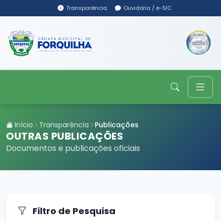
Transparência
Ouvidoria / e-SIC
Início
Transparência
Publicações
OUTRAS PUBLICAÇÕES
Documentos e publicações oficiais
Filtro de Pesquisa