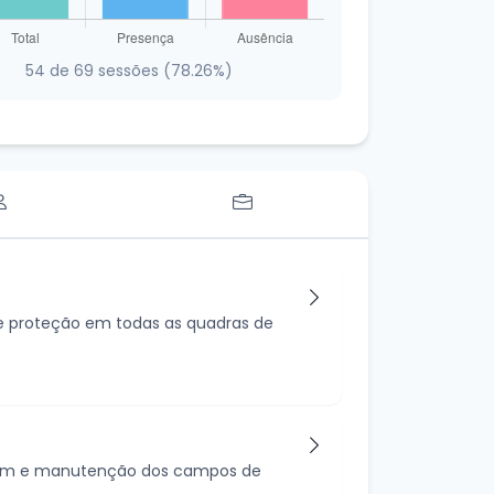
54 de 69 sessões (78.26%)
de proteção em todas as quadras de
pagem e manutenção dos campos de