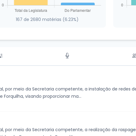
167 de 2680 matérias (6.23%)
al, por meio da Secretaria competente, a instalação de redes 
e Forquilha, visando proporcionar ma...
pal, por meio da Secretaria competente, a realização da ras