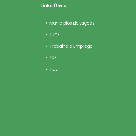
Links Úteis
Municípios Licitações
TJCE
Trabalho e Emprego
TRE
TCE