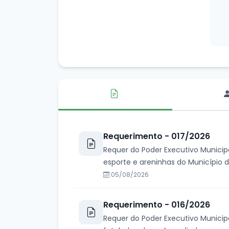
Requerimento - 017/2026
Requer do Poder Executivo Municip
esporte e areninhas do Município d
05/08/2026
Requerimento - 016/2026
Requer do Poder Executivo Munici