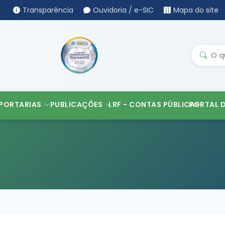
Transparência
Ouvidoria / e-SIC
Mapa do site
PORTARIAS
PUBLICAÇÕES
LRF - CONTAS PÚBLICAS
PORTAL 