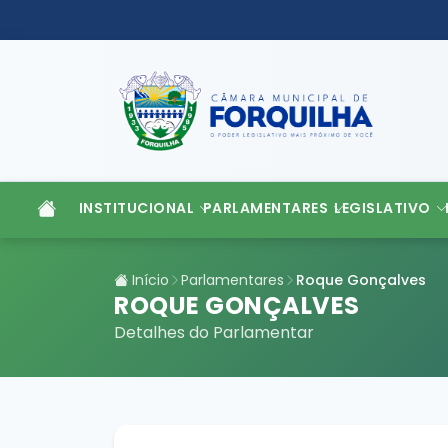
INSTITUCIONAL
PARLAMENTARES
LEGISLATIVO
Início
Parlamentares
Roque Gonçalves
ROQUE GONÇALVES
Detalhes do Parlamentar