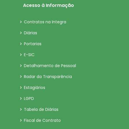
Acesso à Informação
Contratos na Integra
Diárias
Portarias
E-SIC
Detalhamento de Pessoal
Radar da Transparência
Estagiários
LGPD
Tabela de Diárias
Fiscal de Contrato