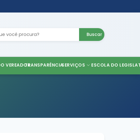
Buscar
DO VEREADOR
TRANSPARÊNCIA
SERVIÇOS
ESCOLA DO LEGISLA