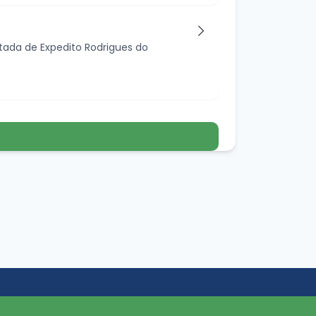
tada de Expedito Rodrigues do