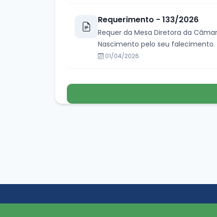
Requerimento - 133/2026
Requer da Mesa Diretora da Câmara
Nascimento pelo seu falecimento.
01/04/2026