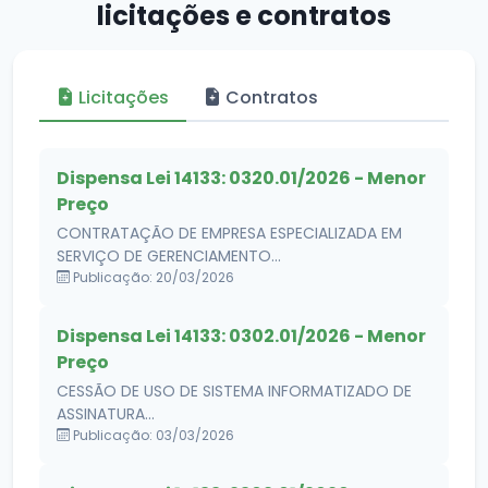
licitações e contratos
Licitações
Contratos
Dispensa Lei 14133: 0320.01/2026 - Menor
Preço
CONTRATAÇÃO DE EMPRESA ESPECIALIZADA EM
SERVIÇO DE GERENCIAMENTO...
Publicação: 20/03/2026
Dispensa Lei 14133: 0302.01/2026 - Menor
Preço
CESSÃO DE USO DE SISTEMA INFORMATIZADO DE
ASSINATURA...
Publicação: 03/03/2026