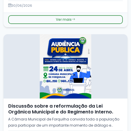
Entrega de T&i...
30/06/2026
Ver mais
Discussão sobre a reformulação da Lei
Orgânica Municipal e do Regimento Interno.
A Câmara Municipal de Forquilha convida toda a população
para participar de um importante momento de diálogo e