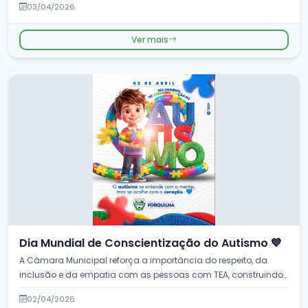
03/04/2026
Ver mais
Dia Mundial de Conscientização do Autismo 💙
A Câmara Municipal reforça a importância do respeito, da
inclusão e da empatia com as pessoas com TEA, construindo
uma socie...
02/04/2026