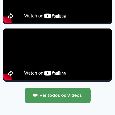
Ver todos os Vídeos