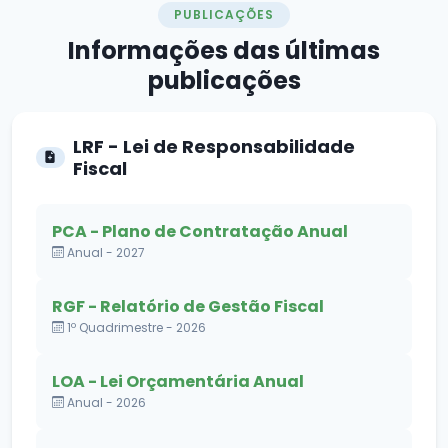
PUBLICAÇÕES
Informações das
últimas
publicações
LRF - Lei de Responsabilidade
Fiscal
PCA - Plano de Contratação Anual
Anual - 2027
RGF - Relatório de Gestão Fiscal
1º Quadrimestre - 2026
LOA - Lei Orçamentária Anual
Anual - 2026