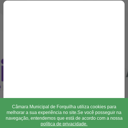
Câmara Municipal de Forquilha utiliza cookies para
melhorar a sua experiência no site.Se você posseguir na
navegação, entendemos que está de acordo com a nossa
política de privacidade.
Transparência
Ouvidoria
e-SIC
Mapa do Site