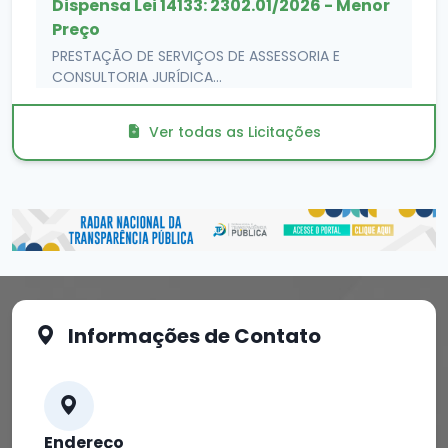
Dispensa Lei 14133: 2302.01/2026 - Menor
Preço
PRESTAÇÃO DE SERVIÇOS DE ASSESSORIA E
CONSULTORIA JURÍDICA...
Publicação: 20/02/2026
Ver todas as Licitações
Informações de Contato
Endereço