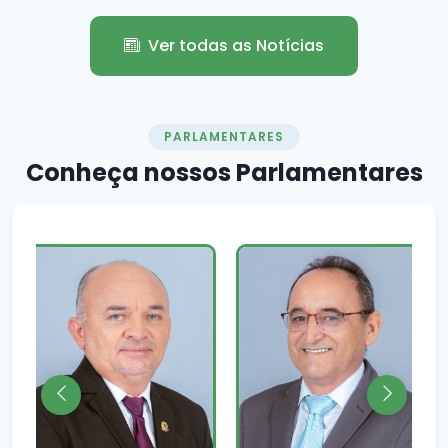
Ver todas as Notícias
PARLAMENTARES
Conheça nossos
Parlamentares