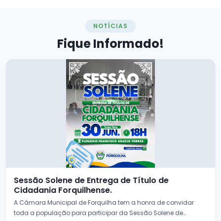
NOTÍCIAS
Fique
Informado!
Sessão Solene de Entrega de Título de
Cidadania Forquilhense.
A Câmara Municipal de Forquilha tem a honra de convidar
toda a população para participar da Sessão Solene de