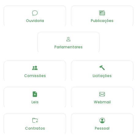
Ouvidoria
Publicações
Parlamentares
Comissões
Licitações
Leis
Webmail
Contratos
Pessoal