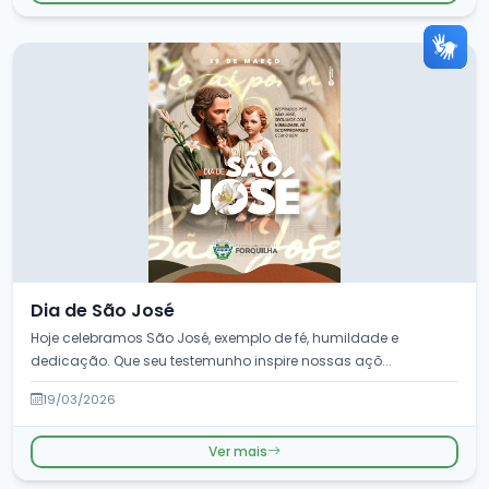
Dia de São José
Hoje celebramos São José, exemplo de fé, humildade e
dedicação. Que seu testemunho inspire nossas açõ...
19/03/2026
Ver mais