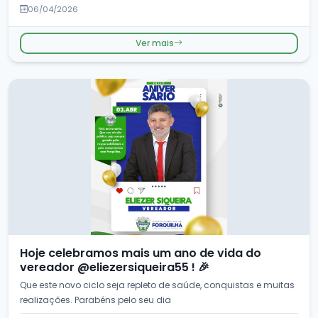
06/04/2026
Ver mais
Hoje celebramos mais um ano de vida do
vereador @eliezersiqueira55 ! 🎉
Que este novo ciclo seja repleto de saúde, conquistas e muitas
realizações. Parabéns pelo seu dia