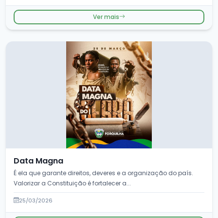
Ver mais
Data Magna
É ela que garante direitos, deveres e a organização do país.
Valorizar a Constituição é fortalecer a...
25/03/2026