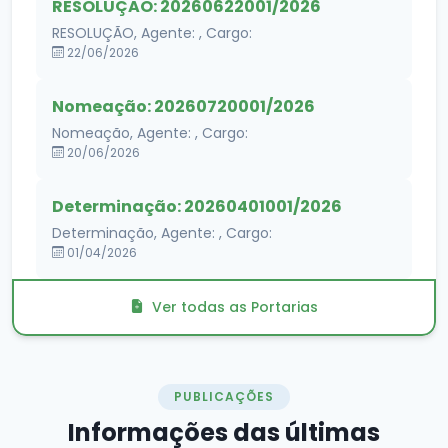
RESOLUÇÃO: 20260622001/2026
RESOLUÇÃO, Agente: , Cargo:
22/06/2026
Nomeação: 20260720001/2026
Nomeação, Agente: , Cargo:
20/06/2026
Determinação: 20260401001/2026
Determinação, Agente: , Cargo:
01/04/2026
Ver todas as Portarias
PUBLICAÇÕES
Informações das
últimas