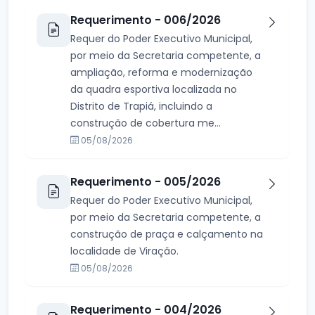
Requerimento - 006/2026
Requer do Poder Executivo Municipal,
por meio da Secretaria competente, a
ampliação, reforma e modernização
da quadra esportiva localizada no
Distrito de Trapiá, incluindo a
construção de cobertura me...
05/08/2026
Requerimento - 005/2026
Requer do Poder Executivo Municipal,
por meio da Secretaria competente, a
construção de praça e calçamento na
localidade de Viração.
05/08/2026
Requerimento - 004/2026