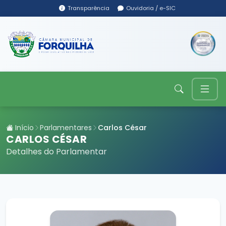
Transparência
Ouvidoria / e-SIC
Início
Parlamentares
Carlos César
CARLOS CÉSAR
Detalhes do Parlamentar