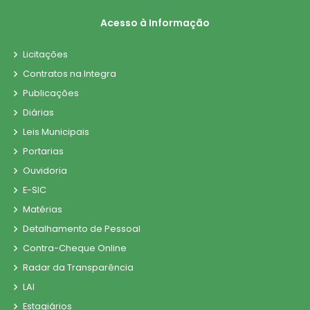
Acesso à Informação
Licitações
Contratos na Integra
Publicações
Diárias
Leis Municipais
Portarias
Ouvidoria
E-SIC
Matérias
Detalhamento de Pessoal
Contra-Cheque Online
Radar da Transparência
LAI
Estagiários