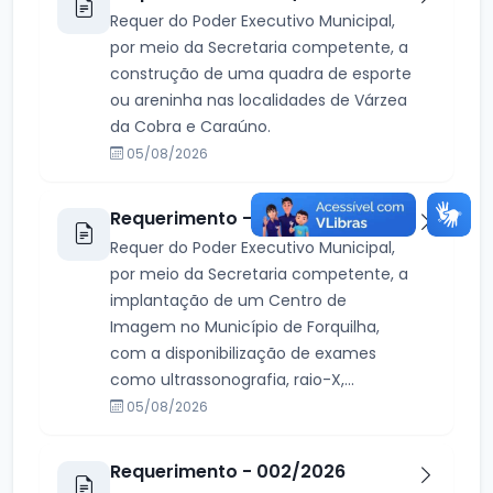
Requer do Poder Executivo Municipal,
por meio da Secretaria competente, a
construção de uma quadra de esporte
ou areninha nas localidades de Várzea
da Cobra e Caraúno.
05/08/2026
Requerimento - 003/2026
Requer do Poder Executivo Municipal,
por meio da Secretaria competente, a
implantação de um Centro de
Imagem no Município de Forquilha,
com a disponibilização de exames
como ultrassonografia, raio-X,...
05/08/2026
Requerimento - 002/2026