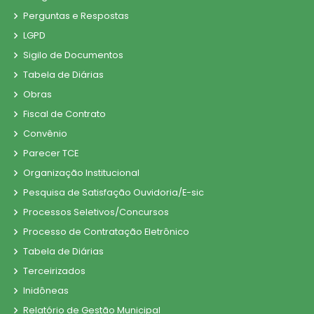
Perguntas e Respostas
LGPD
Sigilo de Documentos
Tabela de Diárias
Obras
Fiscal de Contrato
Convênio
Parecer TCE
Organização Institucional
Pesquisa de Satisfação Ouvidoria/E-sic
Processos Seletivos/Concursos
Processo de Contratação Eletrônico
Tabela de Diárias
Terceirizados
Inidôneas
Relatório de Gestão Municipal