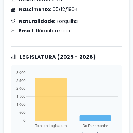
Nascimento:
05/12/1964
Naturalidade:
Forquilha
Email:
Não informado
LEGISLATURA (2025 - 2028)