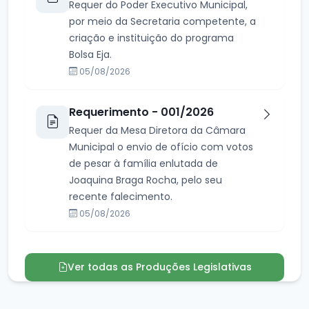
Requer do Poder Executivo Municipal,
por meio da Secretaria competente, a
criação e instituição do programa
Bolsa Eja.
05/08/2026
Requerimento - 001/2026
Requer da Mesa Diretora da Câmara
Municipal o envio de ofício com votos
de pesar à família enlutada de
Joaquina Braga Rocha, pelo seu
recente falecimento.
05/08/2026
Ver todas as Produções Legislativas