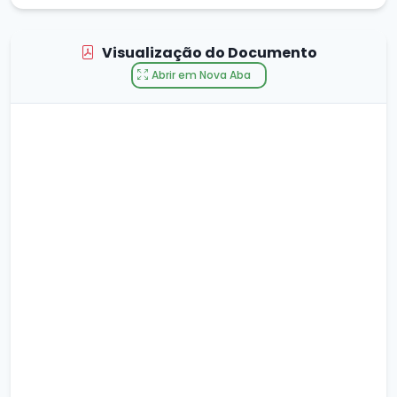
Visualização do Documento
Abrir em Nova Aba