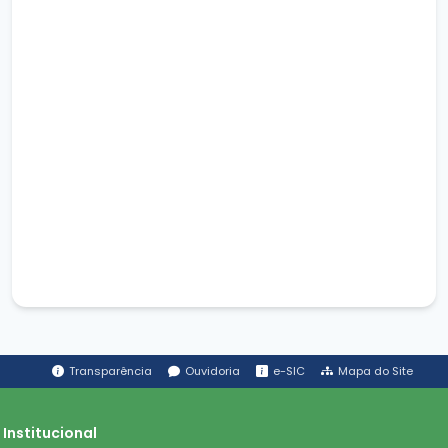
Transparência
Ouvidoria
e-SIC
Mapa do Site
Institucional