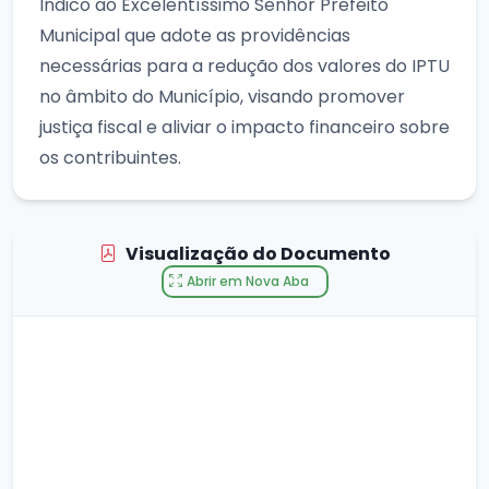
Indico ao Excelentíssimo Senhor Prefeito
Municipal que adote as providências
necessárias para a redução dos valores do IPTU
no âmbito do Município, visando promover
justiça fiscal e aliviar o impacto financeiro sobre
os contribuintes.
Visualização do Documento
Abrir em Nova Aba