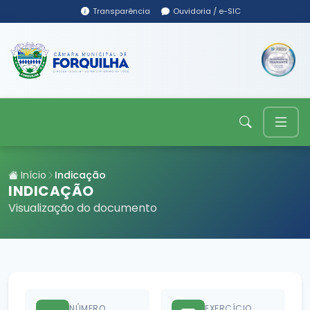
Transparência
Ouvidoria / e-SIC
Início
Indicação
INDICAÇÃO
Visualização do documento
NÚMERO
EXERCÍCIO