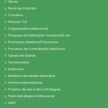
Obras
Fiscal de Contrato
Convênio
Parecer TCE
Organização Institucional
Pesquisa de Satisfação Ouvidoria/E-sic
Processos Seletivos/Concursos
Processo de Contratação Eletrônico
Tabela de Diárias
Terceirizados
Inidôneas
Relatório de Gestão Municipal
Verbas Indenizatórias
Projetos de Leis e Atos Infralegais
Plano Estratégico Institucional
LGPD