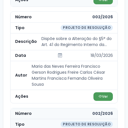
002/2026
PROJETO DE RESOLUÇÃO
Dispõe sobre a Alteração do §5° do
Art. 41 do Regimento Interno da
Câmara Munici...
18/03/2026
Maria das Neves Ferreira Francisco
Gerson Rodrigues Freire Carlos César
Martins Francisca Fernanda Oliveira
Sousa
Ver
002/2026
PROJETO DE RESOLUÇÃO