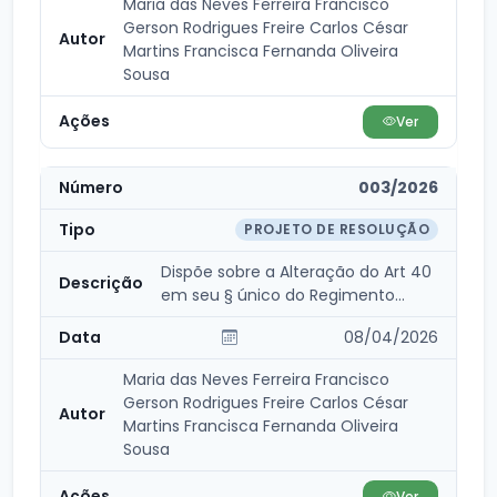
Maria das Neves Ferreira Francisco
Gerson Rodrigues Freire Carlos César
Martins Francisca Fernanda Oliveira
Sousa
Ver
003/2026
PROJETO DE RESOLUÇÃO
Dispõe sobre a Alteração do Art 40
em seu § único do Regimento
Interno da Câmara...
08/04/2026
Maria das Neves Ferreira Francisco
Gerson Rodrigues Freire Carlos César
Martins Francisca Fernanda Oliveira
Sousa
Ver