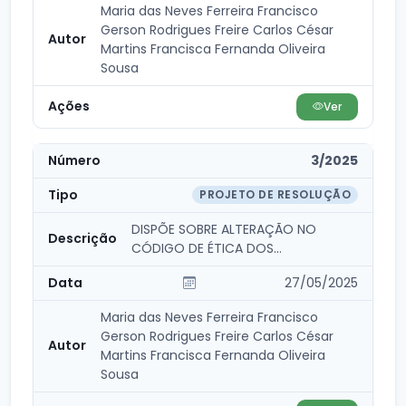
Maria das Neves Ferreira Francisco
Gerson Rodrigues Freire Carlos César
Martins Francisca Fernanda Oliveira
Sousa
Ver
3/2025
PROJETO DE RESOLUÇÃO
DISPÕE SOBRE ALTERAÇÃO NO
CÓDIGO DE ÉTICA DOS
PARLAMENTARES E DÁ OUTRAS
27/05/2025
PROVIDÊN...
Maria das Neves Ferreira Francisco
Gerson Rodrigues Freire Carlos César
Martins Francisca Fernanda Oliveira
Sousa