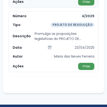
Ver
4/2025
PROJETO DE RESOLUÇÃO
Promulga as proposições
legislativas do PROJETO DE
RESOLUÇÃO 001/2025, de 08 de...
23/04/2025
Maria das Neves Ferreira
Ver