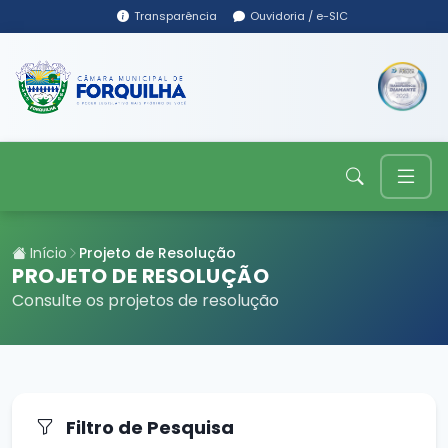
Transparência
Ouvidoria / e-SIC
Início
Projeto de Resolução
PROJETO DE RESOLUÇÃO
Consulte os projetos de resolução
Filtro de Pesquisa