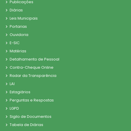
Publicações
Diárias
Leis Municipais
Portarias
Ouvidoria
E-SIC
Matérias
Detalhamento de Pessoal
Contra-Cheque Online
Radar da Transparência
LAI
Estagiários
Perguntas e Respostas
LGPD
Sigilo de Documentos
Tabela de Diárias