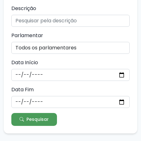
Descrição
Parlamentar
Data Início
Data Fim
Pesquisar