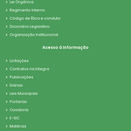
Lei Orgânica
Regimento Interno
Código de Ética e conduta
Dicionário Legislativo
Organização Institucional
Acesso à Informação
Licitações
Contratos na Integra
Publicações
Diárias
Leis Municipais
Portarias
Ouvidoria
E-SIC
Matérias