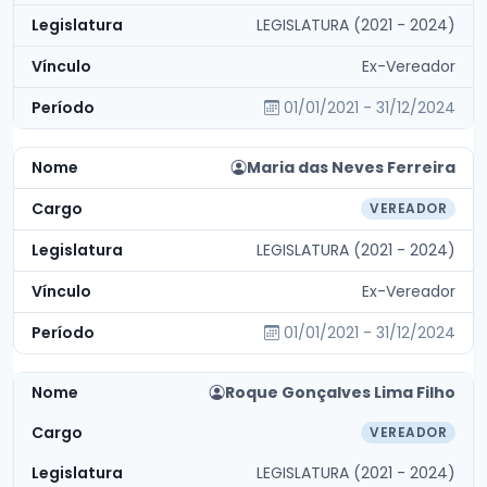
LEGISLATURA (2021 - 2024)
Ex-Vereador
01/01/2021 - 31/12/2024
Maria das Neves Ferreira
VEREADOR
LEGISLATURA (2021 - 2024)
Ex-Vereador
01/01/2021 - 31/12/2024
Roque Gonçalves Lima Filho
VEREADOR
LEGISLATURA (2021 - 2024)