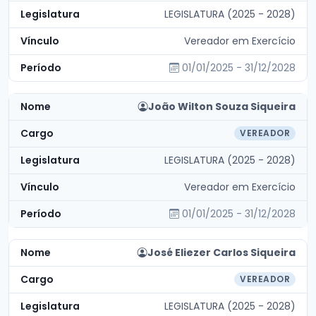
LEGISLATURA (2025 - 2028)
Vereador em Exercício
01/01/2025 - 31/12/2028
João Wilton Souza Siqueira
VEREADOR
LEGISLATURA (2025 - 2028)
Vereador em Exercício
01/01/2025 - 31/12/2028
José Eliezer Carlos Siqueira
VEREADOR
LEGISLATURA (2025 - 2028)