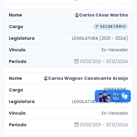
Carlos César Martins
1º SECRETÁRIO
LEGISLATURA (2021 - 2024)
Ex-Vereador
01/01/2021 - 31/12/2024
Carlos Wagner Cavalcante Araújo
VEREADOR
LEGISLATURA (2021 - 2024)
Ex-Vereador
01/01/2021 - 31/12/2024