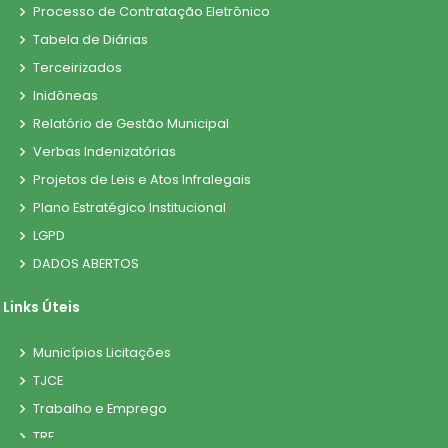
Processo de Contratação Eletrônico
Tabela de Diárias
Terceirizados
Inidôneas
Relatório de Gestão Municipal
Verbas Indenizatórias
Projetos de Leis e Atos Infralegais
Plano Estratégico Institucional
LGPD
DADOS ABERTOS
Links Úteis
Municípios Licitações
TJCE
Trabalho e Emprego
TRE