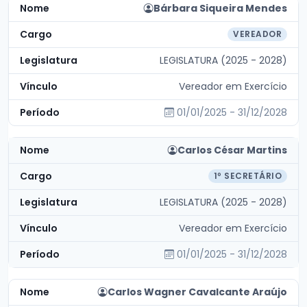
Bárbara Siqueira Mendes
VEREADOR
LEGISLATURA (2025 - 2028)
Vereador em Exercício
01/01/2025 - 31/12/2028
Carlos César Martins
1º SECRETÁRIO
LEGISLATURA (2025 - 2028)
Vereador em Exercício
01/01/2025 - 31/12/2028
Carlos Wagner Cavalcante Araújo