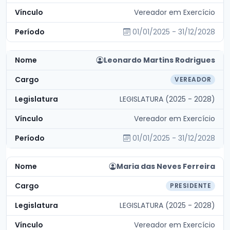
Vereador em Exercício
01/01/2025 - 31/12/2028
Leonardo Martins Rodrigues
VEREADOR
LEGISLATURA (2025 - 2028)
Vereador em Exercício
01/01/2025 - 31/12/2028
Maria das Neves Ferreira
PRESIDENTE
LEGISLATURA (2025 - 2028)
Vereador em Exercício