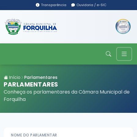
Transparência
Ouvidoria / e-SIC
Início
Parlamentares
PARLAMENTARES
Conheça os parlamentares da Câmara Municipal de
Forquilha
NOME DO PARLAMENTAR