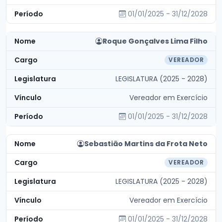
01/01/2025 - 31/12/2028
Roque Gonçalves Lima Filho
VEREADOR
LEGISLATURA (2025 - 2028)
Vereador em Exercício
01/01/2025 - 31/12/2028
Sebastião Martins da Frota Neto
VEREADOR
LEGISLATURA (2025 - 2028)
Vereador em Exercício
01/01/2025 - 31/12/2028