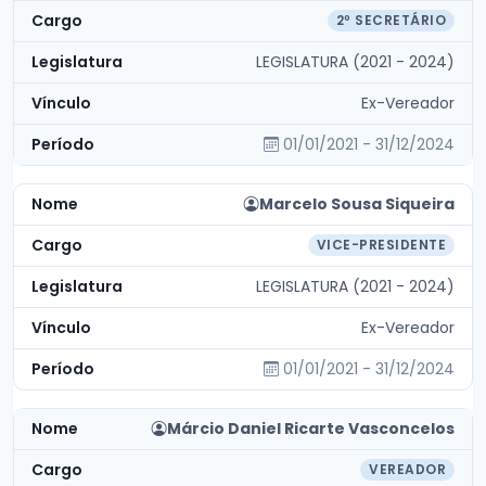
2º SECRETÁRIO
LEGISLATURA (2021 - 2024)
Ex-Vereador
01/01/2021 - 31/12/2024
Marcelo Sousa Siqueira
VICE-PRESIDENTE
LEGISLATURA (2021 - 2024)
Ex-Vereador
01/01/2021 - 31/12/2024
Márcio Daniel Ricarte Vasconcelos
VEREADOR