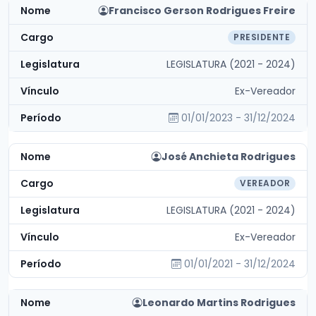
Francisco Gerson Rodrigues Freire
PRESIDENTE
LEGISLATURA (2021 - 2024)
Ex-Vereador
01/01/2023 - 31/12/2024
José Anchieta Rodrigues
VEREADOR
LEGISLATURA (2021 - 2024)
Ex-Vereador
01/01/2021 - 31/12/2024
Leonardo Martins Rodrigues