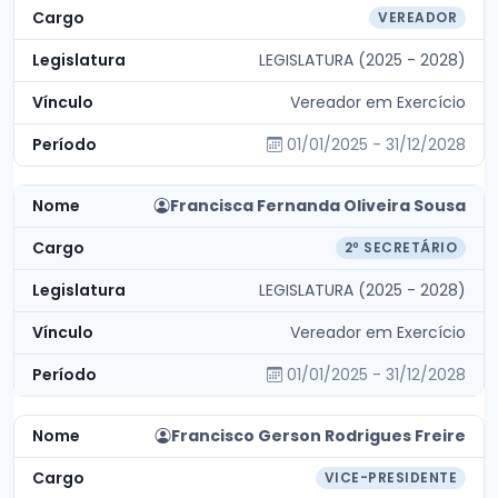
VEREADOR
LEGISLATURA (2025 - 2028)
Vereador em Exercício
01/01/2025 - 31/12/2028
Francisca Fernanda Oliveira Sousa
2º SECRETÁRIO
LEGISLATURA (2025 - 2028)
Vereador em Exercício
01/01/2025 - 31/12/2028
Francisco Gerson Rodrigues Freire
VICE-PRESIDENTE