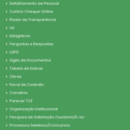
Detalhamento de Pessoal
Contra-Cheque Online
Radar da Transparência
LAI
Estagiários
Perguntas e Respostas
LGPD
Sigilo de Documentos
Tabela de Diárias
Obras
Fiscal de Contrato
Convênio
Parecer TCE
Organização Institucional
Pesquisa de Satisfação Ouvidoria/E-sic
Processos Seletivos/Concursos