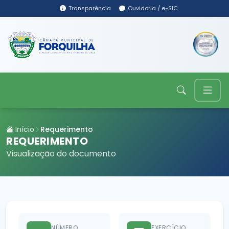
Transparência
Ouvidoria / e-SIC
Início
Requerimento
REQUERIMENTO
Visualização do documento
NÚMERO
EXERCÍCIO