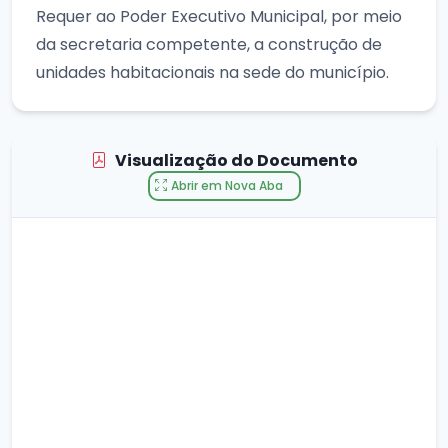
Requer ao Poder Executivo Municipal, por meio
da secretaria competente, a construção de
unidades habitacionais na sede do município.
Visualização do Documento
Abrir em Nova Aba