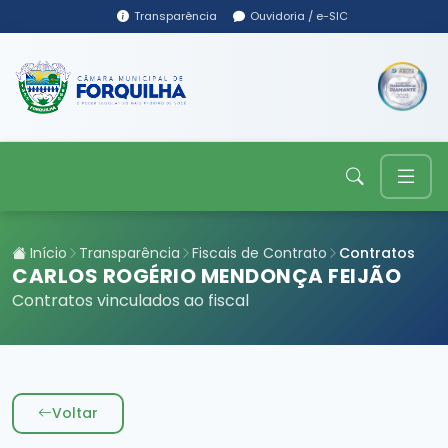
Transparência
Ouvidoria / e-SIC
Início
Transparência
Fiscais de Contrato
Contratos
CARLOS ROGÉRIO MENDONÇA FEIJÃO
Contratos vinculados ao fiscal
Voltar