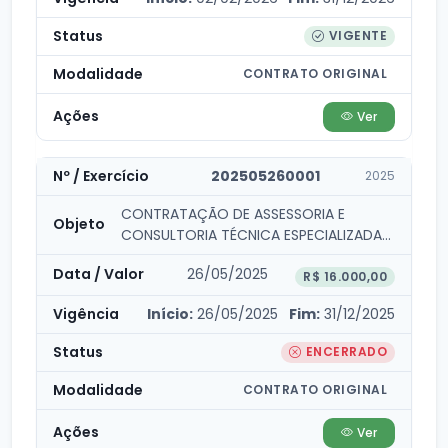
VIGENTE
CONTRATO ORIGINAL
Ver
202505260001
2025
CONTRATAÇÃO DE ASSESSORIA E
CONSULTORIA TÉCNICA ESPECIALIZADA
PARA ELABORAÇÃO DO PLANO DE...
26/05/2025
R$ 16.000,00
Início:
26/05/2025
Fim:
31/12/2025
ENCERRADO
CONTRATO ORIGINAL
Ver