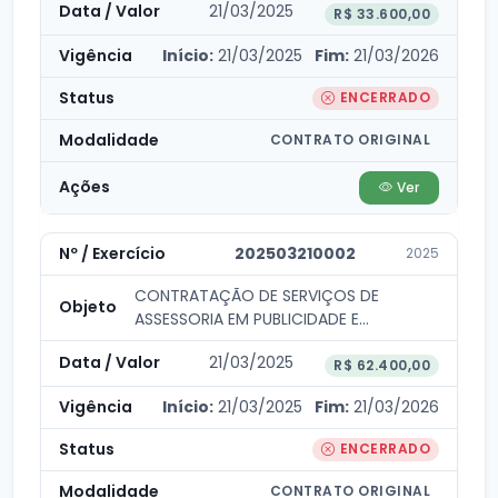
21/03/2025
R$ 33.600,00
Início:
21/03/2025
Fim:
21/03/2026
ENCERRADO
CONTRATO ORIGINAL
Ver
202503210002
2025
CONTRATAÇÃO DE SERVIÇOS DE
ASSESSORIA EM PUBLICIDADE E
PROPAGANDA PARA ATENDER AS...
21/03/2025
R$ 62.400,00
Início:
21/03/2025
Fim:
21/03/2026
ENCERRADO
CONTRATO ORIGINAL