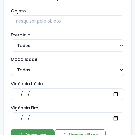
Objeto
Exercício
Modalidade
Vigência Início
Vigência Fim
Pesquisar
Limpar filtros