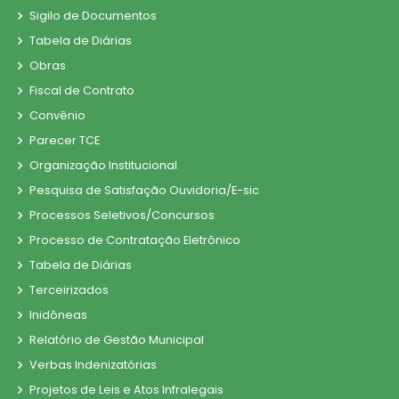
Sigilo de Documentos
Tabela de Diárias
Obras
Fiscal de Contrato
Convênio
Parecer TCE
Organização Institucional
Pesquisa de Satisfação Ouvidoria/E-sic
Processos Seletivos/Concursos
Processo de Contratação Eletrônico
Tabela de Diárias
Terceirizados
Inidôneas
Relatório de Gestão Municipal
Verbas Indenizatórias
Projetos de Leis e Atos Infralegais