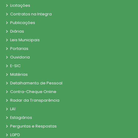
Licitações
Contratos na Integra
Publicações
Diárias
Leis Municipais
Portarias
Ouvidoria
E-SIC
Matérias
Detalhamento de Pessoal
Contra-Cheque Online
Radar da Transparência
LAI
Estagiários
Perguntas e Respostas
LGPD