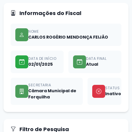
Informações do Fiscal
NOME
CARLOS ROGÉRIO MENDONÇA FEIJÃO
DATA DE INÍCIO
DATA FINAL
02/01/2025
Atual
SECRETARIA
STATUS
Câmara Municipal de
Inativo
Forquilha
Filtro de Pesquisa